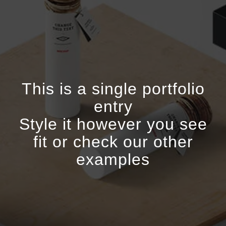
This is a single portfolio
entry
Style it however you see
fit or check our other
examples