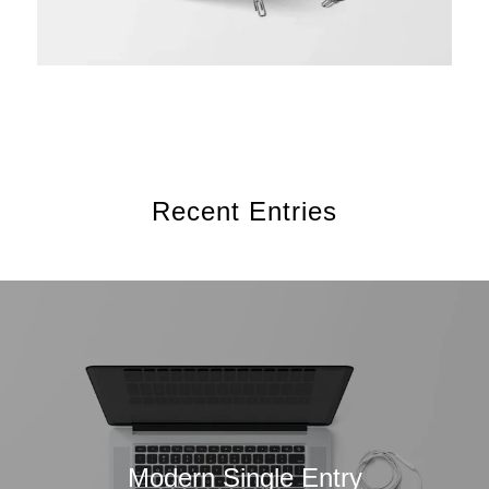
Recent Entries
Modern Single Entry