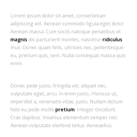
Lorem ipsum dolor sit amet, consectetuer
adipiscing elit. Aenean commodo ligula eget dolor.
Aenean massa. Cum sociis natoque penatibus et
magnis
dis parturient montes, nascetur
ridiculus
mus. Donec quam felis, ultricies nec, pellentesque
eu, pretium quis, sem. Nulla consequat massa quis
enim.
Donec pede justo, fringilla vel, aliquet nec,
vulputate eget, arcu. In enim justo, rhoncus ut,
imperdiet a, venenatis vitae, justo. Nullam dictum
felis eu pede mollis
pretium
. Integer tincidunt.
Cras dapibus. Vivamus elementum semper nisi.
Aenean vulputate eleifend tellus. Aeneaellus.